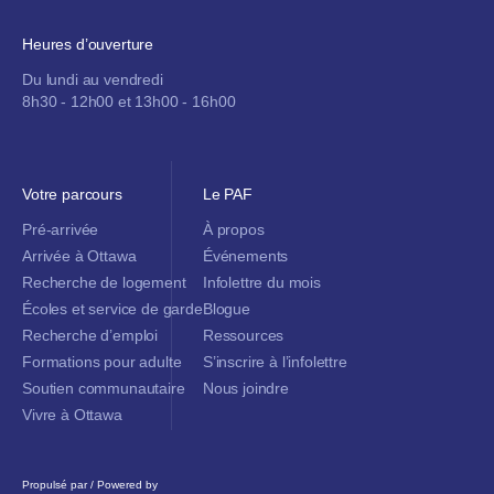
Heures d’ouverture
Du lundi au vendredi
8h30 - 12h00 et 13h00 - 16h00
Votre parcours
Le PAF
Pré-arrivée
À propos
Arrivée à Ottawa
Événements
Recherche de logement
Infolettre du mois
Écoles et service de garde
Blogue
Recherche d’emploi
Ressources
Formations pour adulte
S’inscrire à l’infolettre
Soutien communautaire
Nous joindre
Vivre à Ottawa
Propulsé par / Powered by