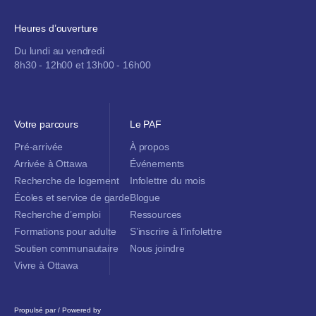
Heures d’ouverture
Du lundi au vendredi
8h30 - 12h00 et 13h00 - 16h00
Votre parcours
Le PAF
Pré-arrivée
À propos
Arrivée à Ottawa
Événements
Recherche de logement
Infolettre du mois
Écoles et service de garde
Blogue
Recherche d’emploi
Ressources
Formations pour adulte
S’inscrire à l’infolettre
Soutien communautaire
Nous joindre
Vivre à Ottawa
Propulsé par / Powered by