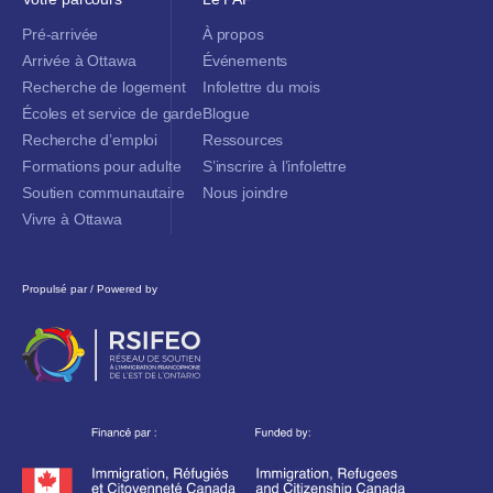
Pré-arrivée
À propos
Arrivée à Ottawa
Événements
Recherche de logement
Infolettre du mois
Écoles et service de garde
Blogue
Recherche d’emploi
Ressources
Formations pour adulte
S’inscrire à l’infolettre
Soutien communautaire
Nous joindre
Vivre à Ottawa
Propulsé par / Powered by