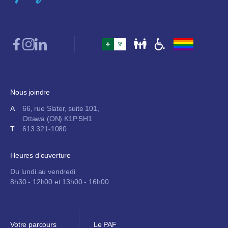
Nous joindre
A
66, rue Slater, suite 101,
Ottawa (ON) K1P 5H1
T
613 321-1080
Heures d’ouverture
Du lundi au vendredi
8h30 - 12h00 et 13h00 - 16h00
Votre parcours
Le PAF