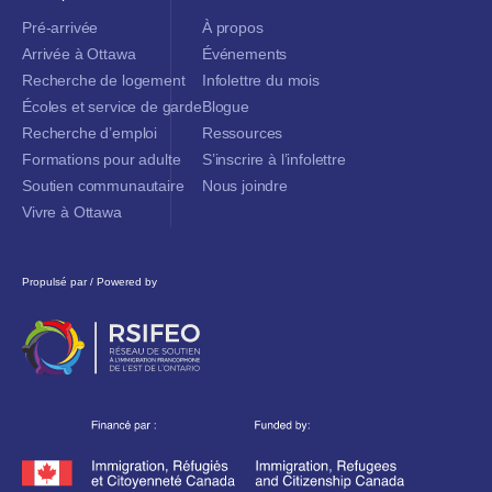
Pré-arrivée
À propos
Arrivée à Ottawa
Événements
Recherche de logement
Infolettre du mois
Écoles et service de garde
Blogue
Recherche d’emploi
Ressources
Formations pour adulte
S’inscrire à l’infolettre
Soutien communautaire
Nous joindre
Vivre à Ottawa
Propulsé par / Powered by