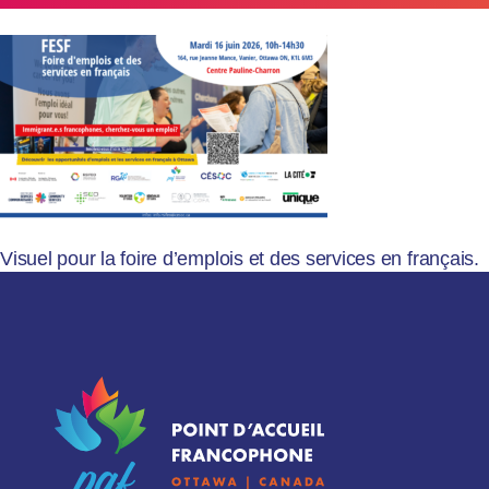
Visuel pour la foire d’emplois et des services en français.