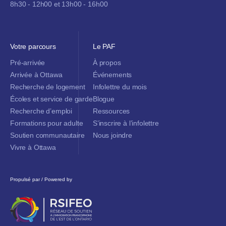
8h30 - 12h00 et 13h00 - 16h00
Votre parcours
Le PAF
Pré-arrivée
À propos
Arrivée à Ottawa
Événements
Recherche de logement
Infolettre du mois
Écoles et service de garde
Blogue
Recherche d’emploi
Ressources
Formations pour adulte
S’inscrire à l’infolettre
Soutien communautaire
Nous joindre
Vivre à Ottawa
Propulsé par / Powered by