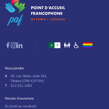
Nous joindre
A
66, rue Slater, suite 101,
Ottawa (ON) K1P 5H1
T
613 321-1080
Heures d’ouverture
Du lundi au vendredi