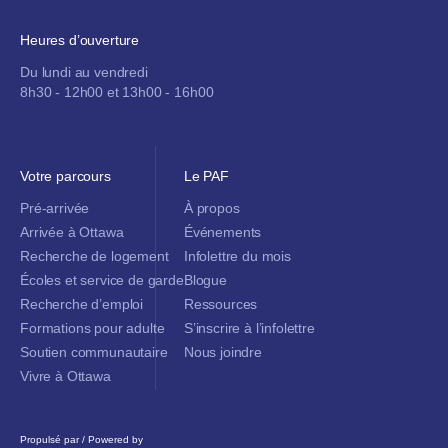
Heures d’ouverture
Du lundi au vendredi
8h30 - 12h00 et 13h00 - 16h00
Votre parcours
Le PAF
Pré-arrivée
À propos
Arrivée à Ottawa
Événements
Recherche de logement
Infolettre du mois
Écoles et service de garde
Blogue
Recherche d’emploi
Ressources
Formations pour adulte
S’inscrire à l’infolettre
Soutien communautaire
Nous joindre
Vivre à Ottawa
Propulsé par / Powered by