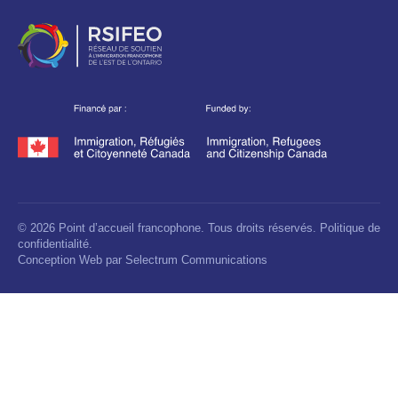
© 2026 Point d’accueil francophone. Tous droits réservés.
Politique de
confidentialité.
Conception Web par
Selectrum Communications