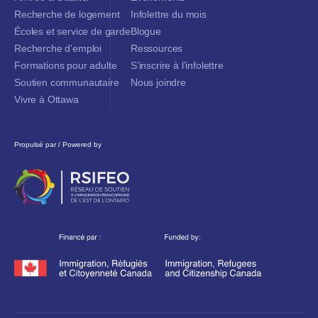
Recherche de logement
Infolettre du mois
Écoles et service de garde
Blogue
Recherche d’emploi
Ressources
Formations pour adulte
S’inscrire à l’infolettre
Soutien communautaire
Nous joindre
Vivre à Ottawa
Propulsé par / Powered by