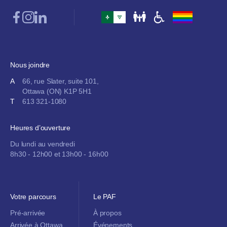
Nous joindre
A
66, rue Slater, suite 101,
Ottawa (ON) K1P 5H1
T
613 321-1080
Heures d’ouverture
Du lundi au vendredi
8h30 - 12h00 et 13h00 - 16h00
Votre parcours
Le PAF
Pré-arrivée
À propos
Arrivée à Ottawa
Événements