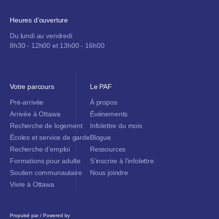
Heures d’ouverture
Du lundi au vendredi
8h30 - 12h00 et 13h00 - 16h00
Votre parcours
Le PAF
Pré-arrivée
À propos
Arrivée à Ottawa
Événements
Recherche de logement
Infolettre du mois
Écoles et service de garde
Blogue
Recherche d’emploi
Ressources
Formations pour adulte
S’inscrire à l’infolettre
Soutien communautaire
Nous joindre
Vivre à Ottawa
Propulsé par / Powered by