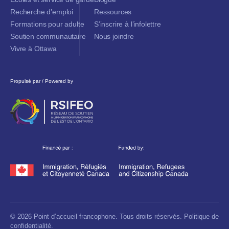
Recherche d’emploi
Ressources
Formations pour adulte
S’inscrire à l’infolettre
Soutien communautaire
Nous joindre
Vivre à Ottawa
Propulsé par / Powered by
© 2026 Point d’accueil francophone. Tous droits réservés.
Politique de
confidentialité.