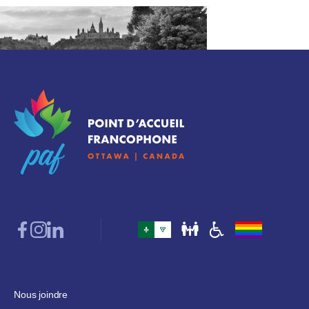
Nous joindre