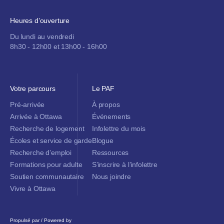
Heures d’ouverture
Du lundi au vendredi
8h30 - 12h00 et 13h00 - 16h00
Votre parcours
Le PAF
Pré-arrivée
À propos
Arrivée à Ottawa
Événements
Recherche de logement
Infolettre du mois
Écoles et service de garde
Blogue
Recherche d’emploi
Ressources
Formations pour adulte
S’inscrire à l’infolettre
Soutien communautaire
Nous joindre
Vivre à Ottawa
Propulsé par / Powered by